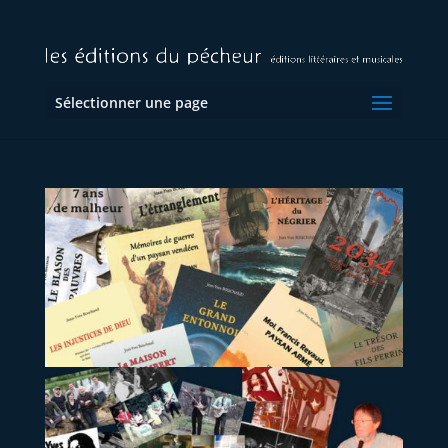
Sélectionner une page